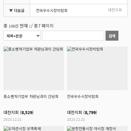
대전지회
▼ 다음글
전국우수시장박람회
총
현재
/ 총7 페이지
100건
1
검색
중소벤처기업부 차관님과의 간담회
전국우수시장박람회
대전지회 (
8,529
)
대전지회 (
8,799
)
2023.12.21
2023.12.21