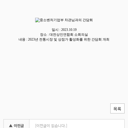
일시 : 2023.10.19
장소 : 대전상인연합회 소회의실
내용 : 2023년 전통시장 및 상점가 활성화를 위한 간담회 개최
목록
▲ 이전글
[이전글이 없습니다.]