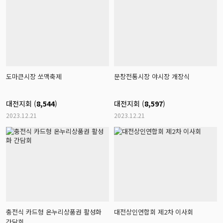
도마큰시장 쏘맥축제
문창전통시장 야시장 개장식
대전지회 (
8,544
)
대전지회 (
8,597
)
2023.12.21
2023.12.21
충전식 카드형 온누리상품권 활성화
대전상인연합회 제2차 이사회
간담회