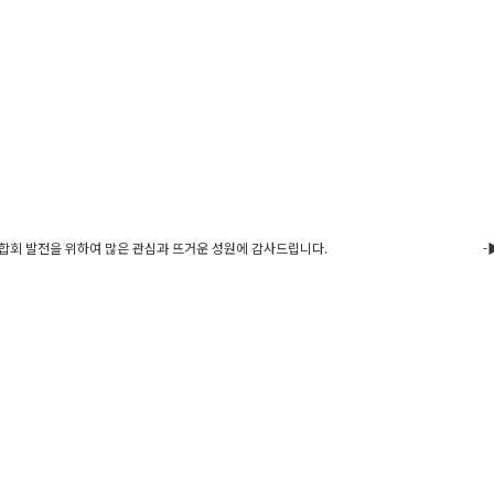
 위하여 많은 관심과 뜨거운 성원에 감사드립니다. -▶ 일 시 : 2019.