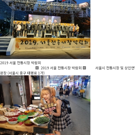
2019 서울 전통시장 박람회
▩ 2019 서울 전통시장 박람회 ▩ 서울시 전통시장 및 상인연합회 발전을
광장 (서울시 중구 태평로 1가)