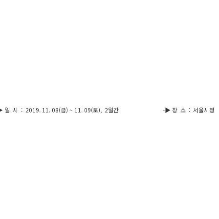
 11. 08(금) ~ 11. 09(토), 2일간 -▶ 장 소 : 서울시청