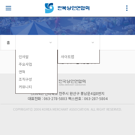
홈
인사말
사이트맵
주요사업
연혁
조직구성
커뮤니티
(55043) 전라북도 전주시 완산구 풍남문4길8번지
대표전화 : 063-278-5803 팩스번호 : 063-287-5804
COPYRIGHTⒸ 2006 KOREA MERCHANT ASSOCIATION. ALL RIGHT RESERVED.